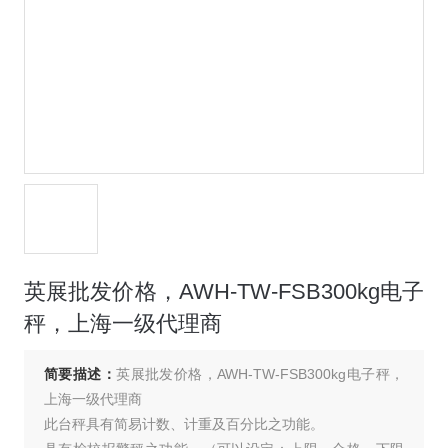
英展批发价格，AWH-TW-FSB300kg电子
秤，上海一级代理商
简要描述：
英展批发价格，AWH-TW-FSB300kg电子秤，
上海一级代理商
此台秤具有简易计数、计重及百分比之功能。