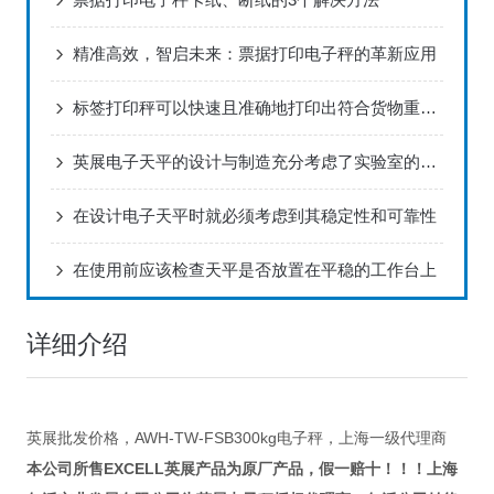
精准高效，智启未来：票据打印电子秤的革新应用
标签打印秤可以快速且准确地打印出符合货物重量的标签
英展电子天平的设计与制造充分考虑了实验室的实际需求
在设计电子天平时就必须考虑到其稳定性和可靠性
在使用前应该检查天平是否放置在平稳的工作台上
详细介绍
英展批发价格，AWH-TW-FSB300kg电子秤，上海一级代理商
本公司所售EXCELL英展产品为原厂产品，假一赔十！！！
上海