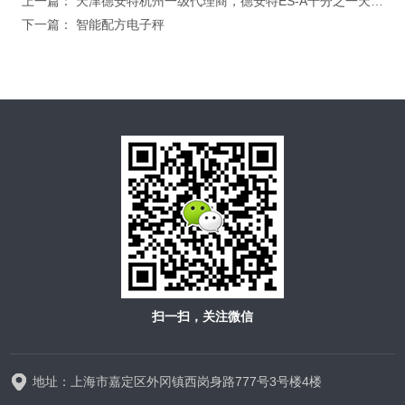
上一篇：
天津德安特杭州一级代理商，德安特ES-A千分之一天平可携式打印机，电子天平
下一篇：
智能配方电子秤
扫一扫，关注微信
地址：上海市嘉定区外冈镇西岗身路777号3号楼4楼