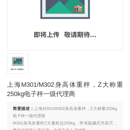
上海M301/M302身高体重秤，Z大称重
250kg电子秤一级代理商
简要描述：
上海M301/M302身高体重秤，Z大称重250kg
电子秤一级代理商
M301身高体重秤Z大量程达250kg，带有隐藏式升高尺，