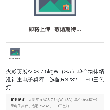
火影英展ACS-7.5kgW（SA）单个物体精
准计重电子桌秤，选配RS232，LED三色
灯
简要描述：
火影英展ACS-7.5kgW（SA）单个物体精准计
重电子桌秤，选配RS232，LED三色灯