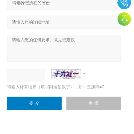
请输入计算结果（填写阿拉伯数字），如：三加四=7