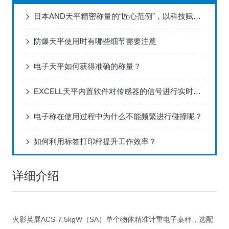
日本AND天平精密称量的“匠心范例”，以科技赋能全球实验室
防爆天平使用时有哪些细节需要注意
电子天平如何获得准确的称量？
EXCELL天平内置软件对传感器的信号进行实时处理和分析
电子称在使用过程中为什么不能频繁进行碰撞呢？
如何利用标签打印秤提升工作效率？
详细介绍
火影英展ACS-7.5kgW（SA）单个物体精准计重电子桌秤，选配