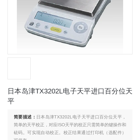
日本岛津TX3202L电子天平进口百分位天
平
简要描述：
日本岛津TX3202L电子天平进口百分位天平，
简单的天平校正，对应ISO天平的校正只需简单的键操作和
砝码。可实现自动校正。校正结果通过打印机（选配件）