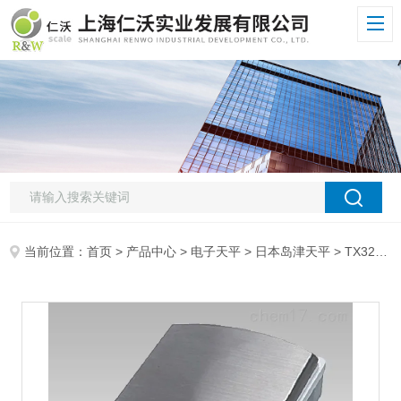
当前位置：
首页
>
产品中心
>
电子天平
>
日本岛津天平
> TX3202L日本岛津TX3202L电子天平进口百分位天平