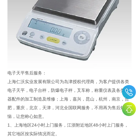
电子天平售后服务：
上海仁沃实业发展有限公司为岛津授权代理商，为客户提供各类
电子天平，电子台秤，防爆电子秤，叉车称，称重仪表及各类衡
器配件的加工制造及维修；上海，嘉兴，昆山，杭州，南京，合
肥，重庆，北京，天津，河北全国联网服务，不用再为售后烦
恼，让您称心如意。
1、上海地区24小时上门服务，江浙附近地区48小时上门服务，
其它地区按实际情况而定。