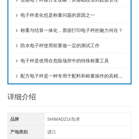
电子秤老化也是称量问题的原因之一
称重与结算一体化，票据打印电子秤的魅力何在？
防水电子秤使用前要做一定的测试工作
电子秤是使用在危险场所中的特殊称重工具
配方电子秤是一种专用于配料和称量操作的高精度仪器
详细介绍
品牌
SHIMADZU/岛津
产地类别
进口