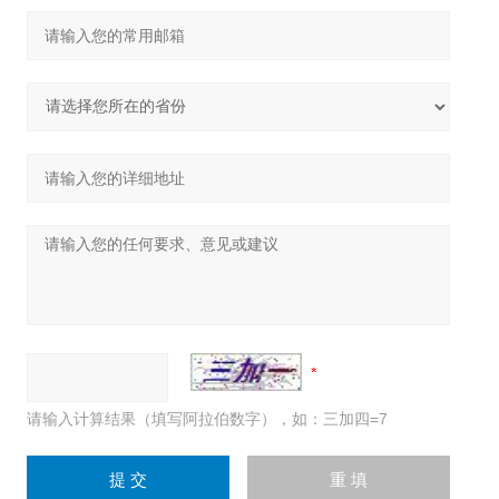
请输入计算结果（填写阿拉伯数字），如：三加四=7