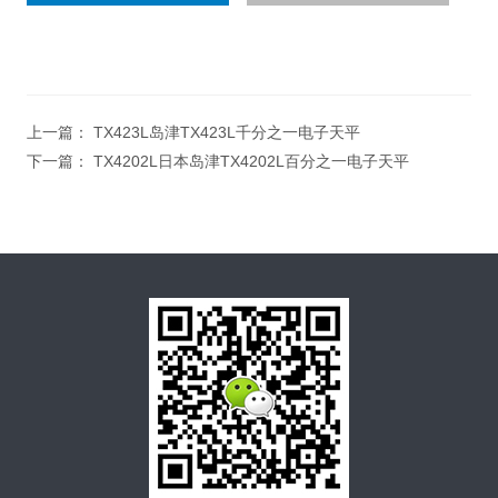
上一篇：
TX423L岛津TX423L千分之一电子天平
下一篇：
TX4202L日本岛津TX4202L百分之一电子天平