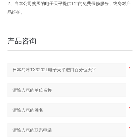
2、自本公司购买的电子天平提供1年的免费保修服务，终身对产
品维护。
产品咨询