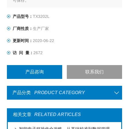
可保存。
产品型号：
TX3202L
厂商性质：
生产厂家
更新时间：
2020-06-22
访 问 量：
2672
产品咨询
联系我们
产品分类
PRODUCT CATEGORY
相关文章
RELATED ARTICLES
智能电子秤操作全攻略，从基础校准到数据管理