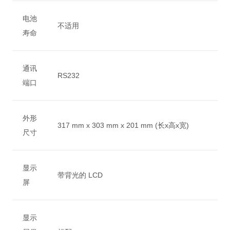
电池
不适用
寿命
通讯
RS232
端口
外形
317 mm x 303 mm x 201 mm (长x高x宽)
尺寸
显示
带背光的 LCD
屏
显示