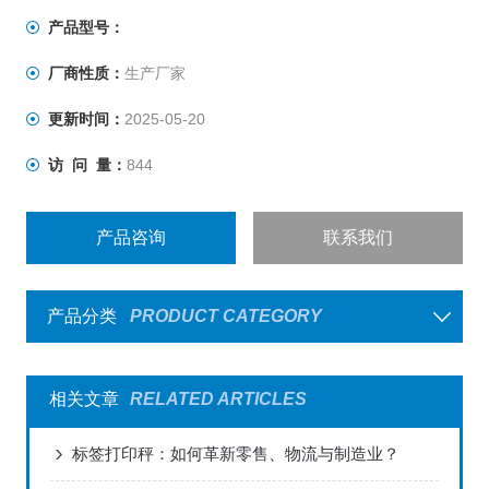
产品型号：
厂商性质：
生产厂家
更新时间：
2025-05-20
访 问 量：
844
产品咨询
联系我们
产品分类
PRODUCT CATEGORY
相关文章
RELATED ARTICLES
标签打印秤：如何革新零售、物流与制造业？