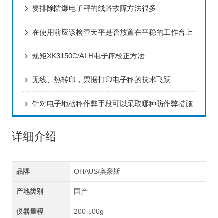
要排除防爆电子秤的线路故障方法很多
在使用前应该检查天平是否放置在平稳的工作台上
规矩XK3150C/ALH电子秤校正方法
无线、热转印，票据打印电子秤的技术飞跃
针对电子地磅秤作弊手段可以采取哪种防作弊措施
详细介绍
品牌
OHAUS/奥豪斯
产地类别
国产
仪器量程
200-500g