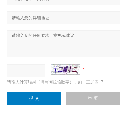
请输入计算结果（填写阿拉伯数字），如：三加四=7