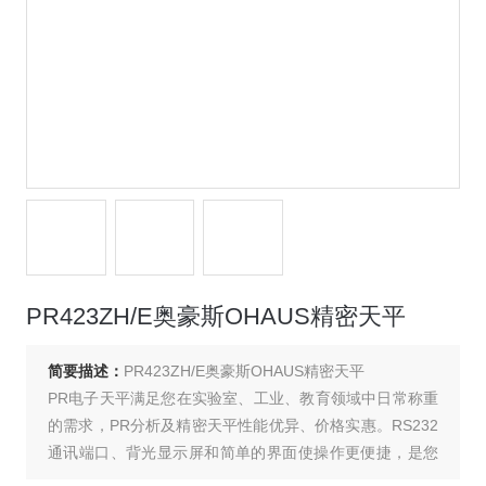
PR423ZH/E奥豪斯OHAUS精密天平
简要描述：
PR423ZH/E奥豪斯OHAUS精密天平
PR电子天平满足您在实验室、工业、教育领域中日常称重
的需求，PR分析及精密天平性能优异、价格实惠。RS232
通讯端口、背光显示屏和简单的界面使操作更便捷，是您
理想的称量工具。