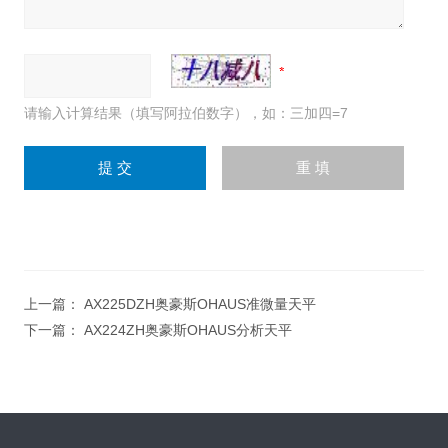
请输入计算结果（填写阿拉伯数字），如：三加四=7
上一篇：
AX225DZH奥豪斯OHAUS准微量天平
下一篇：
AX224ZH奥豪斯OHAUS分析天平