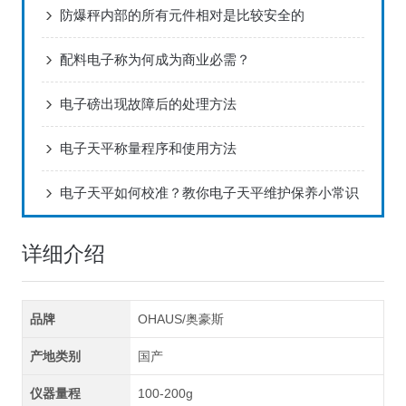
防爆秤内部的所有元件相对是比较安全的
配料电子称为何成为商业必需？
电子磅出现故障后的处理方法
电子天平称量程序和使用方法
电子天平如何校准？教你电子天平维护保养小常识
详细介绍
品牌
OHAUS/奥豪斯
产地类别
国产
仪器量程
100-200g