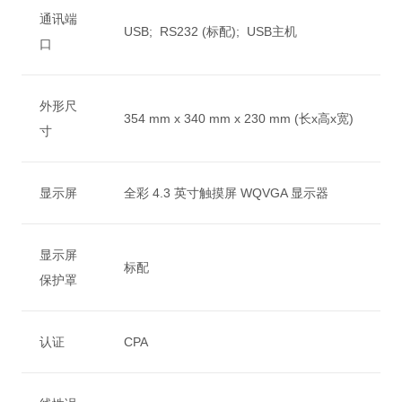
通讯端
USB; RS232 (标配); USB主机
口
外形尺
354 mm x 340 mm x 230 mm (长x高x宽)
寸
显示屏
全彩 4.3 英寸触摸屏 WQVGA 显示器
显示屏
标配
保护罩
认证
CPA