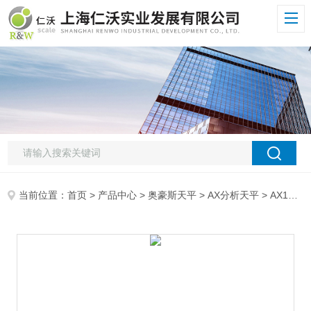
当前位置：
首页
>
产品中心
>
奥豪斯天平
>
AX分析天平
> AX124ZH奥豪斯OHAUS分析天平