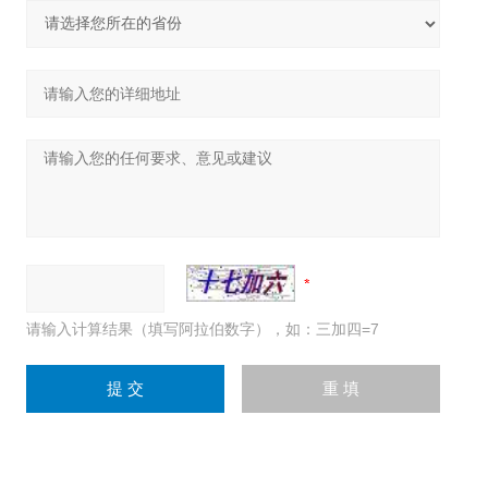
请输入计算结果（填写阿拉伯数字），如：三加四=7