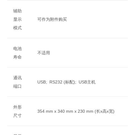
辅助
显示
可作为附件购买
模式
电池
不适用
寿命
通讯
USB; RS232 (标配); USB主机
端口
外形
354 mm x 340 mm x 230 mm (长x高x宽)
尺寸