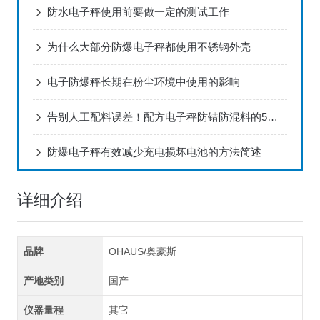
防水电子秤使用前要做一定的测试工作
为什么大部分防爆电子秤都使用不锈钢外壳
电子防爆秤长期在粉尘环境中使用的影响
告别人工配料误差！配方电子秤防错防混料的5大核心技术解析
防爆电子秤有效减少充电损坏电池的方法简述
详细介绍
品牌
OHAUS/奥豪斯
产地类别
国产
仪器量程
其它