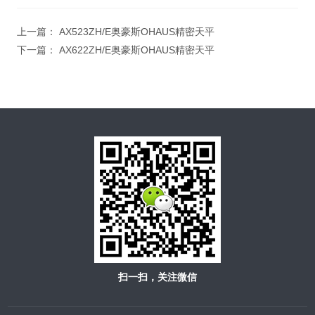
上一篇：
AX523ZH/E奥豪斯OHAUS精密天平
下一篇：
AX622ZH/E奥豪斯OHAUS精密天平
扫一扫，关注微信