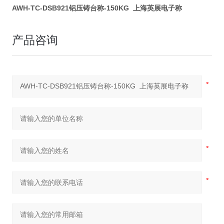
AWH-TC-DSB921铝压铸台称-150KG 上海英展电子称
产品咨询