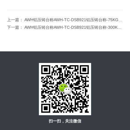
上一篇：
AWH铝压铸台称AWH-TC-DSB921铝压铸台称-75KG 上海英展电子称
下一篇：
AWH铝压铸台称AWH-TC-DSB921铝压铸台称-300KG 上海英展电子称
扫一扫，关注微信