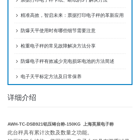
精准高效，智启未来：票据打印电子秤的革新应用
防爆天平使用时有哪些细节需要注意
检重电子秤的常见故障解决方法分享
防爆电子秤有效减少充电损坏电池的方法简述
电子天平标定方法及日常保养
详细介绍
AWH-TC-DSB921铝压铸台称-150KG 上海英展电子称
此台秤具有累计次数及数量之功能。