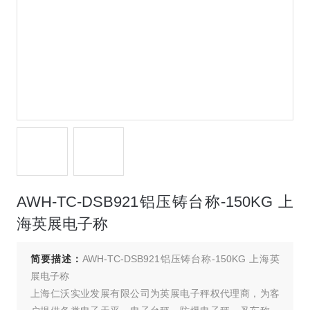
AWH-TC-DSB921铝压铸台称-150KG 上
海英展电子称
简要描述：
AWH-TC-DSB921铝压铸台称-150KG 上海英
展电子称
上海仁沃实业发展有限公司为英展电子秤权代理商，为客