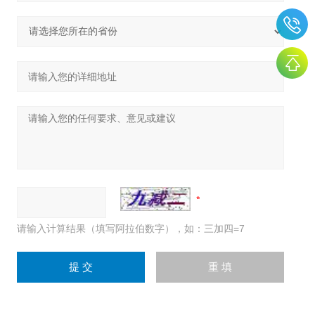
请输入计算结果（填写阿拉伯数字），如：三加四=7