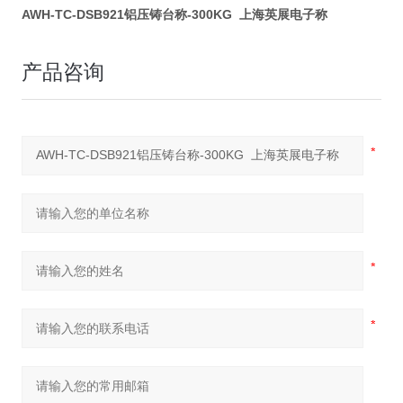
AWH-TC-DSB921铝压铸台称-300KG 上海英展电子称
产品咨询