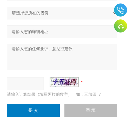
请输入计算结果（填写阿拉伯数字），如：三加四=7