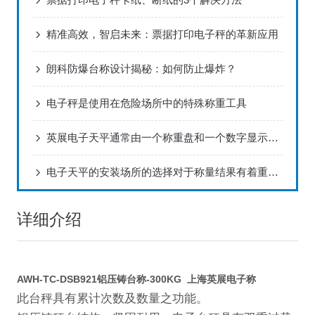
精准高效，智启未来：票据打印电子秤的革新应用
朗科防爆台称设计揭秘：如何防止爆炸？
电子秤是使用在危险场所中的特殊称重工具
英展电子天平通常由一个称重盘和一个数字显示屏组成
电子天平的安装场所的选择对于称量结果有着重要影响
详细介绍
AWH-TC-DSB921铝压铸台称-300KG 上海英展电子称
此台秤具有累计次数及数量之功能。