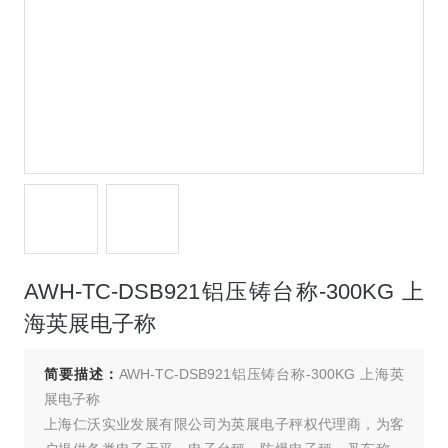
AWH-TC-DSB921铝压铸台称-300KG 上
海英展电子称
简要描述：
AWH-TC-DSB921铝压铸台称-300KG 上海英
展电子称
上海仁沃实业发展有限公司为英展电子秤权代理商，为客