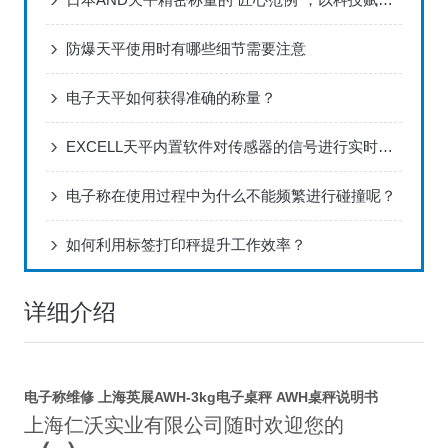
防爆天平使用时有哪些细节需要注意
电子天平如何获得准确的称量？
EXCELL天平内置软件对传感器的信号进行实时处理和分析
电子称在使用过程中为什么不能频繁进行碰撞呢？
如何利用标签打印秤提升工作效率？
详细介绍
电子称维修 上海英展AWH-3kg电子桌秤 AWH桌秤说明书
上海仁沃实业有限公司随时欢迎您的