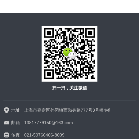
扫一扫，关注微信
地址：上海市嘉定区外冈镇西岗身路777号3号楼4楼
邮箱：13817779150@163.com
传真：021-59766406-8009