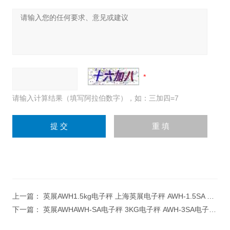
请输入计算结果（填写阿拉伯数字），如：三加四=7
上一篇：
英展AWH1.5kg电子秤 上海英展电子秤 AWH-1.5SA 精度0.1g桌秤
下一篇：
英展AWHAWH-SA电子秤 3KG电子秤 AWH-3SA电子称 可外接电脑