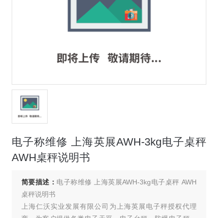
电子称维修 上海英展AWH-3kg电子桌秤
AWH桌秤说明书
简要描述：
电子称维修 上海英展AWH-3kg电子桌秤 AWH
桌秤说明书
上海仁沃实业发展有限公司为上海英展电子秤授权代理