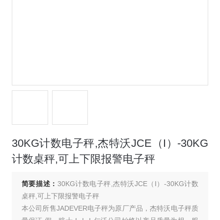
30KG计数电子秤,杰特沃JCE（I）-30KG
计数桌秤,可上下限报警电子秤
简要描述：
30KG计数电子秤,杰特沃JCE（I）-30KG计数
桌秤,可上下限报警电子秤
本公司所售JADEVER电子秤为原厂产品，杰特沃电子秤质