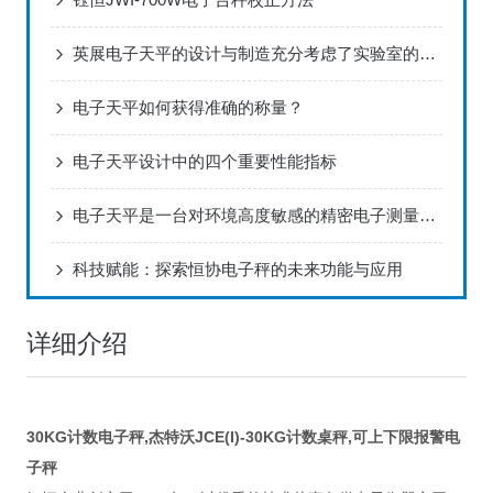
英展电子天平的设计与制造充分考虑了实验室的实际需求
电子天平如何获得准确的称量？
电子天平设计中的四个重要性能指标
电子天平是一台对环境高度敏感的精密电子测量仪器
科技赋能：探索恒协电子秤的未来功能与应用
详细介绍
30KG计数电子秤,杰特沃JCE(I)-30KG计数桌秤,可上下限报警电
子秤