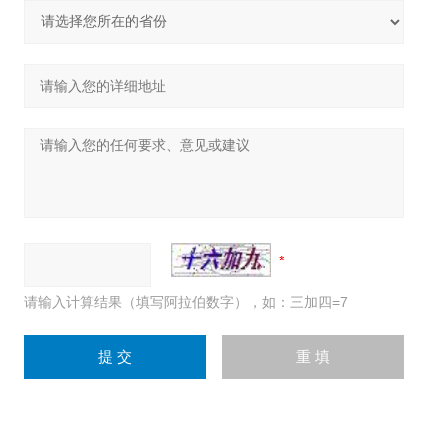
请输入计算结果（填写阿拉伯数字），如：三加四=7