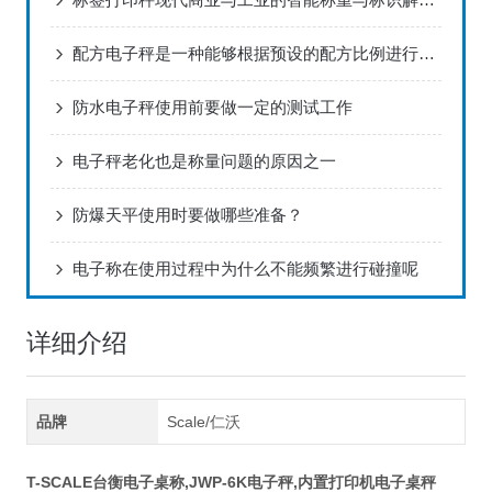
配方电子秤是一种能够根据预设的配方比例进行精确称重的电子秤
防水电子秤使用前要做一定的测试工作
电子秤老化也是称量问题的原因之一
防爆天平使用时要做哪些准备？
电子称在使用过程中为什么不能频繁进行碰撞呢
详细介绍
品牌
Scale/仁沃
T-SCALE台衡电子桌称,JWP-6K电子秤,内置打印机电子桌秤