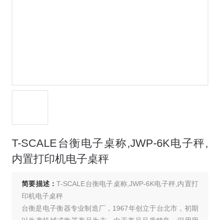
T-SCALE台衡电子桌称,JWP-6K电子秤,
内置打印机电子桌秤
简要描述：
T-SCALE台衡电子桌称,JWP-6K电子秤,内置打
印机电子桌秤
台衡是电子衡器专业制造厂，1967年创立于台北市，初期