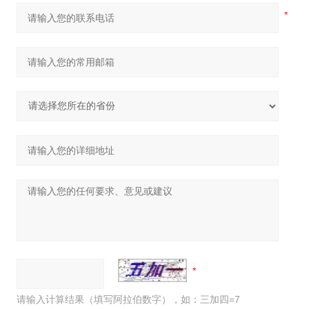
请输入计算结果（填写阿拉伯数字），如：三加四=7