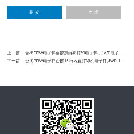
上一篇：
台衡PRW电子秤台衡惠而邦打印电子秤，JWP电子桌秤，JWP-6K计重电子秤
下一篇：
台衡PRW电子秤台衡15kg内置打印机电子秤,JWP-15K电子称,可连接电脑