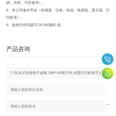
磅、吊秤、汽车衡等）。
8
、本公司备件齐全（传感器、仪表、电池、电源线、显示器、打
印机等）。
9
24
:
、如有任何问题可
小时随时
或
产品咨询