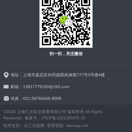
扫一扫，关注微信
地址：上海市嘉定区外冈镇西岗身路777号3号楼4楼
邮箱：13817779150@163.com
传真：021-59766406-8009
©2026 上海仁沃实业发展有限公司 版权所有 All Rights
Reserved. 备案号：
沪ICP备12013603号-10
技术支持：
化工仪器网
管理登陆
sitemap.xml