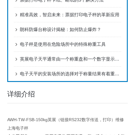
精准高效，智启未来：票据打印电子秤的革新应用
朗科防爆台称设计揭秘：如何防止爆炸？
电子秤是使用在危险场所中的特殊称重工具
英展电子天平通常由一个称重盘和一个数字显示屏组成
电子天平的安装场所的选择对于称量结果有着重要影响
详细介绍
AWH-TW-FSB-150kg英展（链接RS232数字传送，打印）维修
上海电子秤