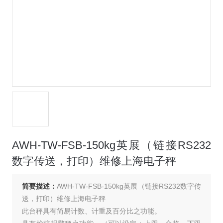
AWH-TW-FSB-150kg英展（链接RS232
数字传送，打印）维修上海电子秤
简要描述：
AWH-TW-FSB-150kg英展（链接RS232数字传
送，打印）维修上海电子秤
此台秤具有简易计数、计重及百分比之功能。