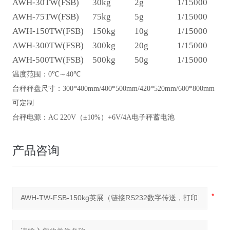
AWH-30TW(FSB)
30kg
2g
1/15000
AWH-75TW(FSB)
75kg
5g
1/15000
AWH-150TW(FSB)
150kg
10g
1/15000
AWH-300TW(FSB)
300kg
20g
1/15000
AWH-500TW(FSB)
500kg
50g
1/15000
温度范围：
0
℃～
40
℃
台秤秤盘尺寸：
300*400mm/
400*500mm
/
4
2
0*5
2
0mm
/
600*800mm
可定制
台秤电源：
AC 220V
（±
10%
）
+6V/4A
电子秤蓄电池
产品咨询