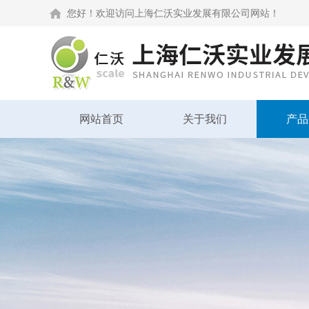
您好！欢迎访问上海仁沃实业发展有限公司网站！
网站首页
关于我们
产品