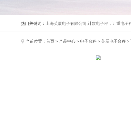
热门关键词：
上海英展电子有限公司,计数电子秤，计重电子秤,称
当前位置：
首页
>
产品中心
>
电子台秤
>
英展电子台秤
>