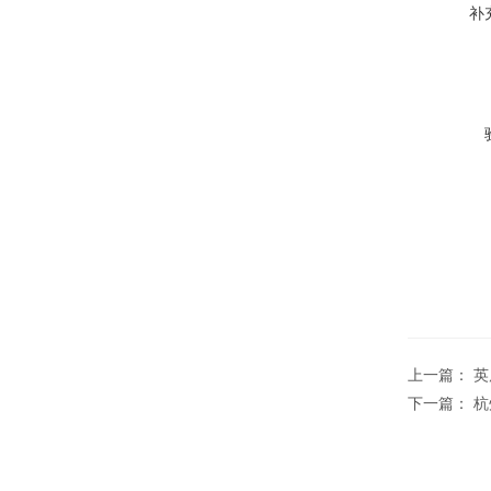
补
上一篇：
英
下一篇：
杭