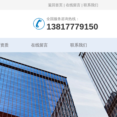
返回首页
|
在线留言
|
联系我们
全国服务咨询热线：
13817779150
誉资质
在线留言
联系我们