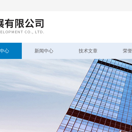
中心
新闻中心
技术文章
荣