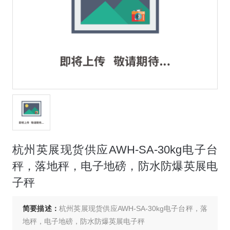
杭州英展现货供应AWH-SA-30kg电子台
秤，落地秤，电子地磅，防水防爆英展电
子秤
简要描述：
杭州英展现货供应AWH-SA-30kg电子台秤，落
地秤，电子地磅，防水防爆英展电子秤