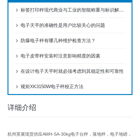
标签打印秤现代商业与工业的智能称重与标识解决方案
电子天平的准确性是用户比较关心的问题
防爆电子秤有哪几种维护检查方法？
电子皮带秤安装时注意影响精度的因素
在设计电子天平时就必须考虑到其稳定性和可靠性
规矩XK3150W电子秤校正方法
详细介绍
杭州英展现货供应AWH-SA-30kg电子台秤，落地秤，电子地磅，