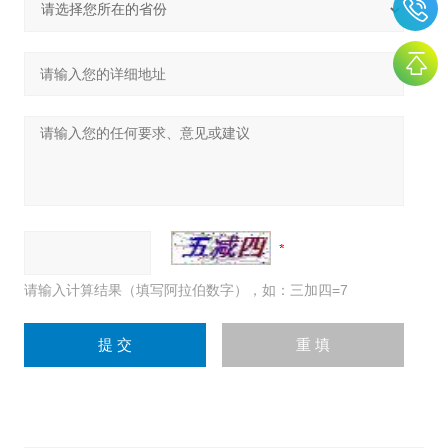
请输入计算结果（填写阿拉伯数字），如：三加四=7